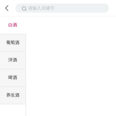
请输入关键字
白酒
葡萄酒
洋酒
啤酒
养生酒